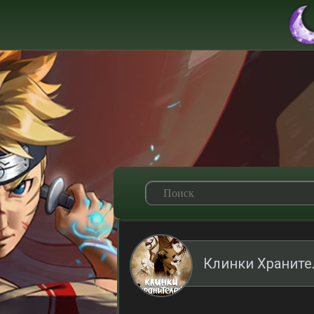
Клинки Храните