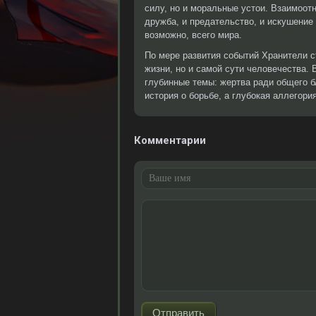
силу, но и моральные устои. Взаимоот
дружба, и предательство, и искушение
возможно, всего мира.
По мере развития событий Хранители 
жизни, но и самой сути человечества.
глубинные темы: жертва ради общего бл
история о борьбе, а глубокая аллегория
Комментарии