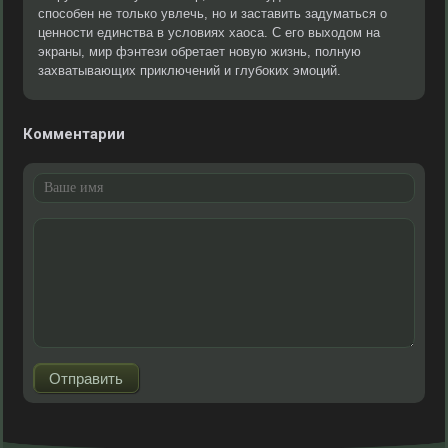
способен не только увлечь, но и заставить задуматься о
ценности единства в условиях хаоса. С его выходом на
экраны, мир фэнтези обретает новую жизнь, полную
захватывающих приключений и глубоких эмоций.
Комментарии