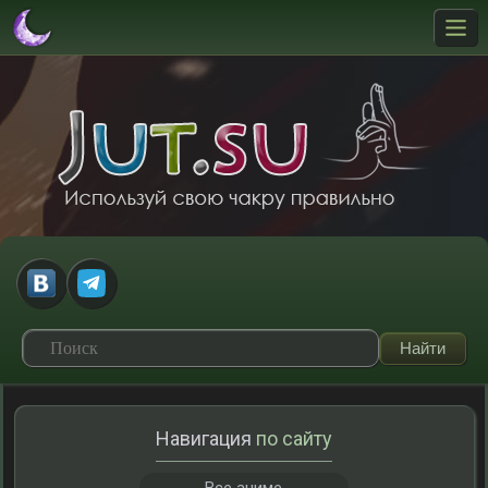
Навигация
по сайту