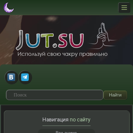
Навигация
по сайту