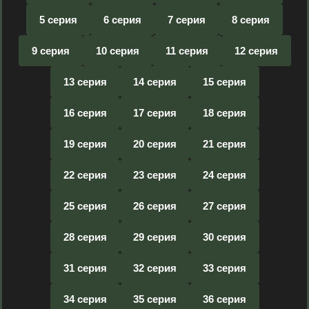
5 серия
6 серия
7 серия
8 серия
9 серия
10 серия
11 серия
12 серия
13 серия
14 серия
15 серия
16 серия
17 серия
18 серия
19 серия
20 серия
21 серия
22 серия
23 серия
24 серия
25 серия
26 серия
27 серия
28 серия
29 серия
30 серия
31 серия
32 серия
33 серия
34 серия
35 серия
36 серия