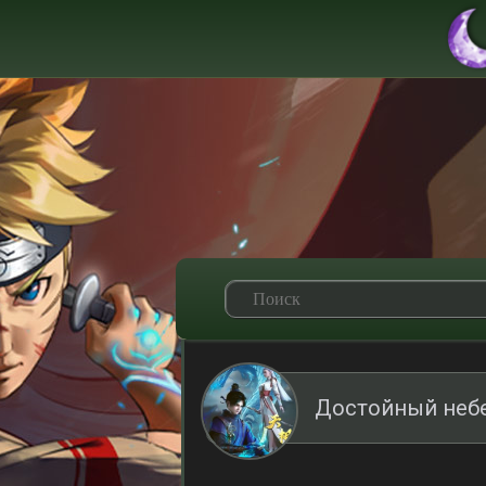
Достойный небе