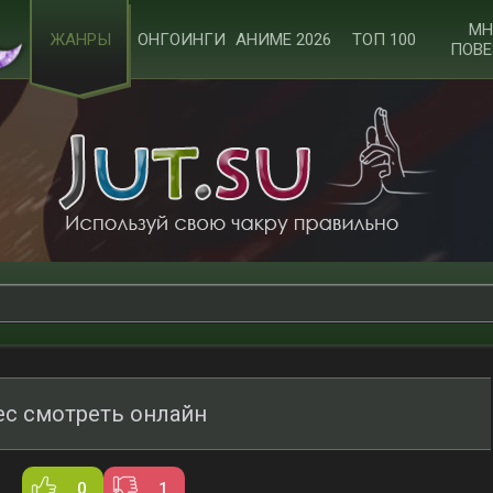
МН
ЖАНРЫ
ОНГОИНГИ
АНИМЕ 2026
ТОП 100
ПОВЕ
с смотреть онлайн
0
1