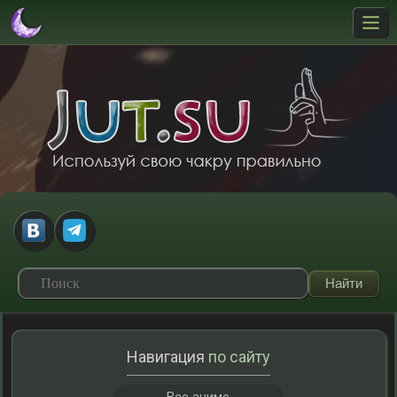
Навигация
по сайту