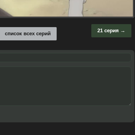
21 серия
список всех серий