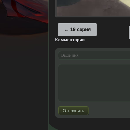
19 серия
Комментарии