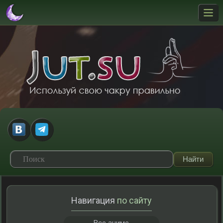
Навигация
по сайту