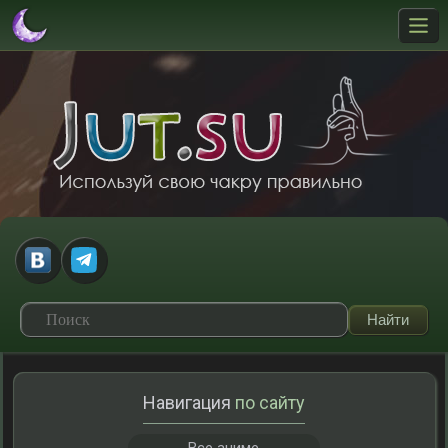
Навигация
по сайту