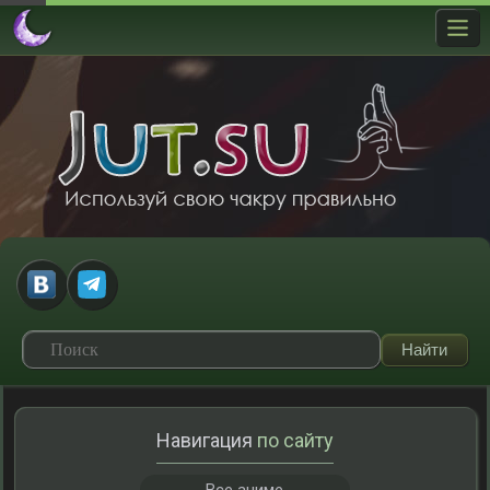
Навигация
по сайту