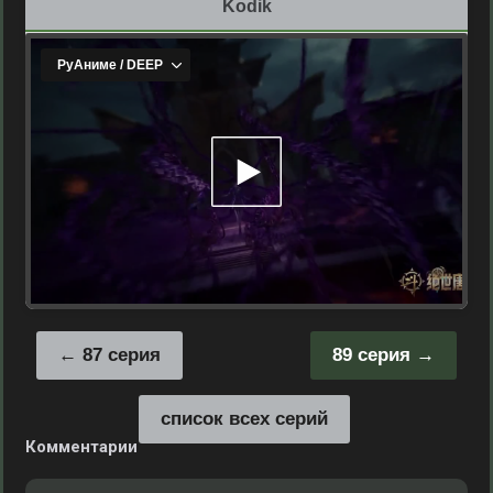
Kodik
87 серия
89 серия
список всех серий
Комментарии