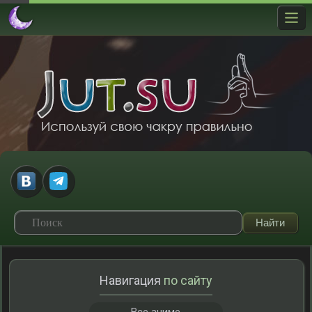
Навигация
по сайту