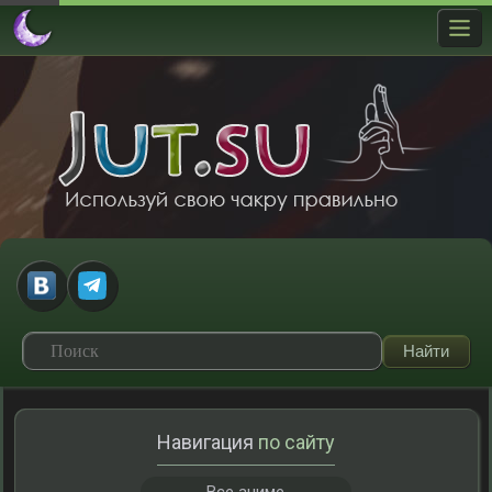
Навигация
по сайту