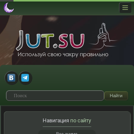
Навигация
по сайту