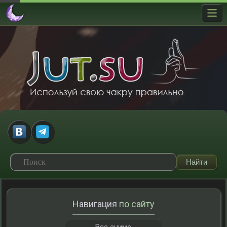
Навигация
по сайту