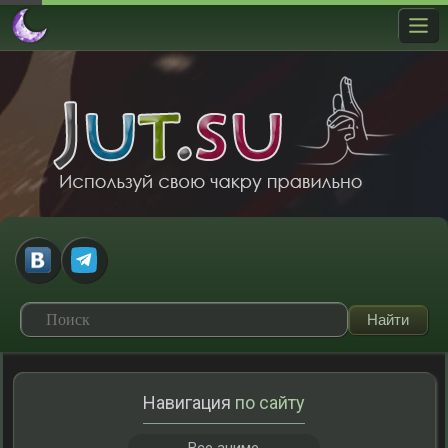
Навигация
по сайту