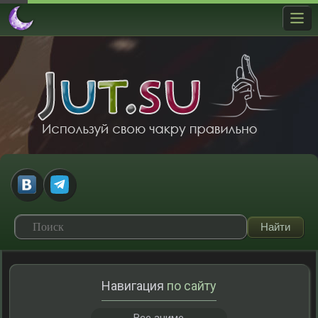
Навигация
по сайту