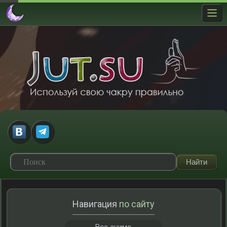
Навигация
по сайту