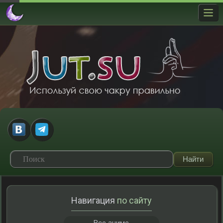
Навигация
по сайту