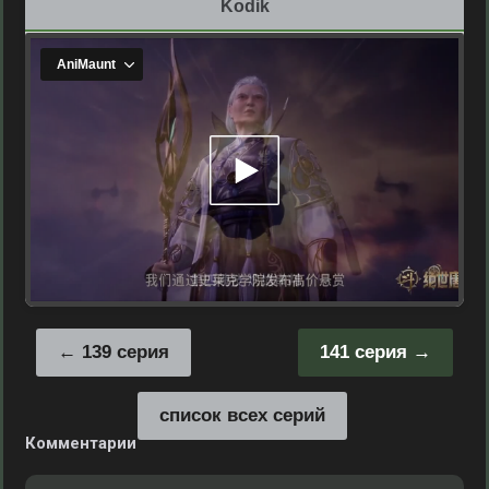
Kodik
139 серия
141 серия
список всех серий
Комментарии