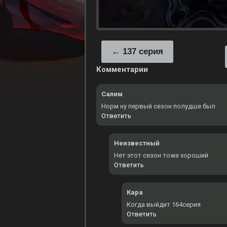
137 серия
Комментарии
Салим
Норм ну первый сезон полудше был
Ответить
Неизвестный
Нет этот сезон тоже хороший
Ответить
Кара
Когда выйдит 164серия
Ответить