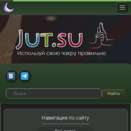
Навигация
по сайту