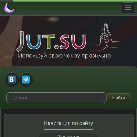
Навигация
по сайту