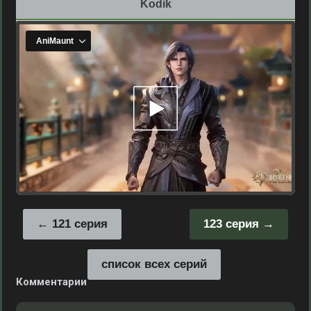
Kodik
121 серия
123 серия
список всех серий
Комментарии