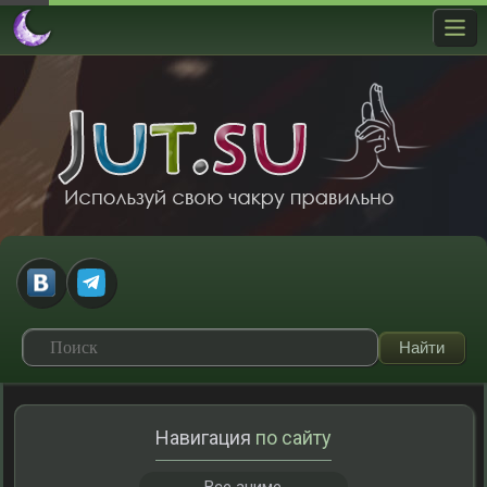
Навигация
по сайту