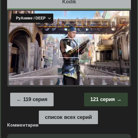
Kodik
119 серия
121 серия
список всех серий
Комментарии