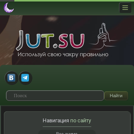
Навигация
по сайту