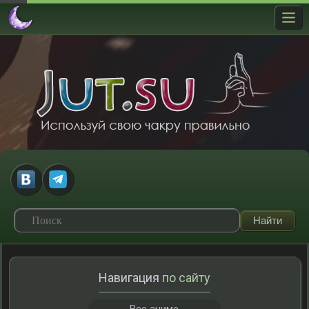
Навигация
по сайту