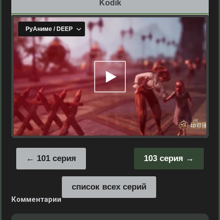
Kodik
101 серия
103 серия
список всех серий
Комментарии