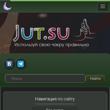
Навигация
по сайту