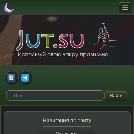
Навигация
по сайту