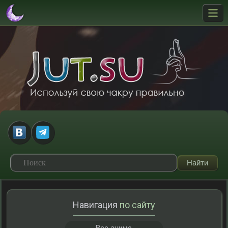
Навигация
по сайту