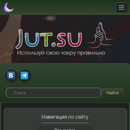
Навигация
по сайту