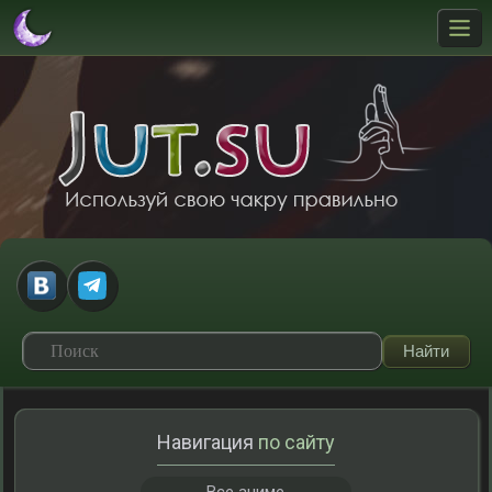
Навигация
по сайту