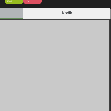
Kodik