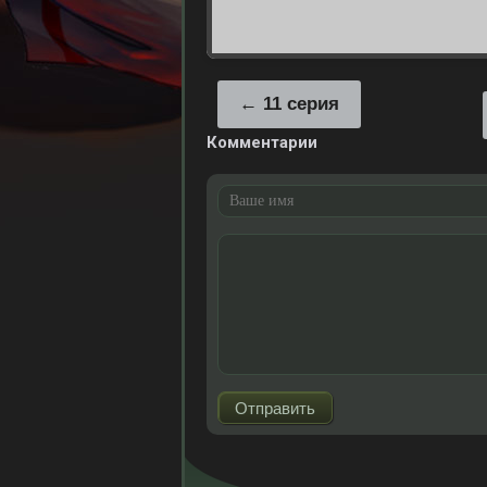
11 серия
Комментарии