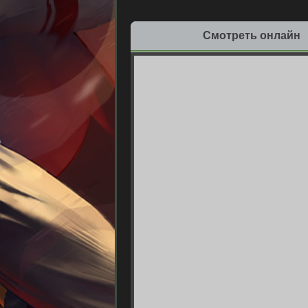
Смотреть онлайн