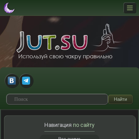
Навигация
по сайту