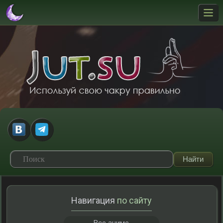
Навигация
по сайту