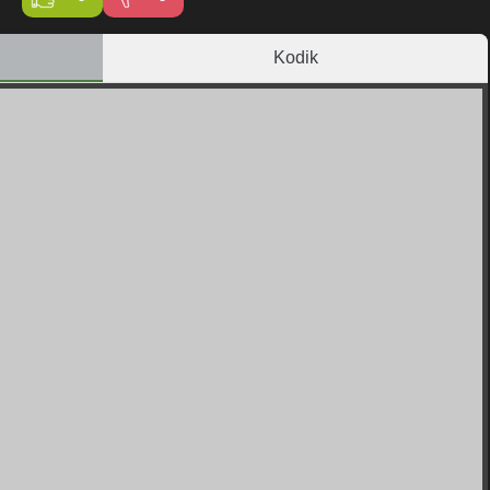
Kodik