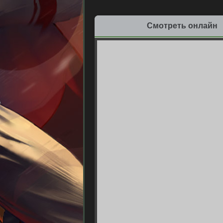
Смотреть онлайн