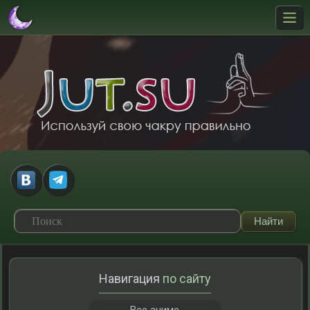
Навигация
по сайту