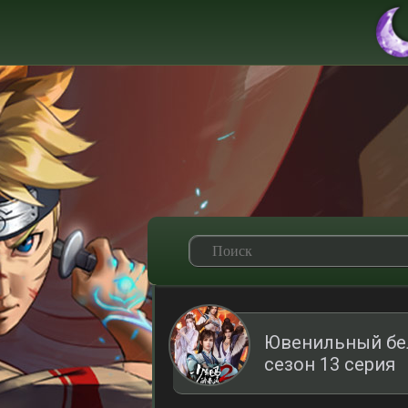
Ювенильный бел
сезон 13 серия