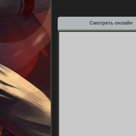
Смотреть онлайн