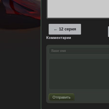
12 серия
Комментарии