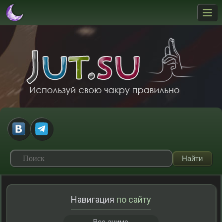
Навигация
по сайту