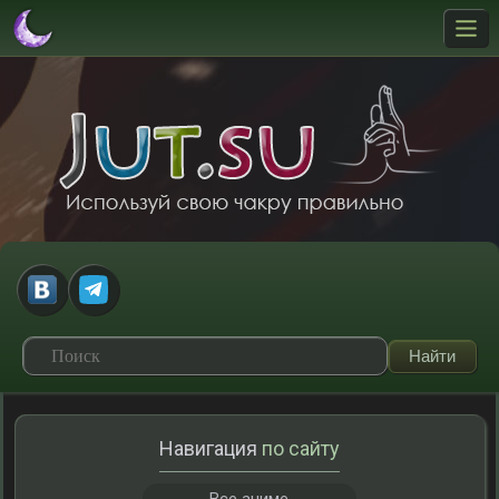
Навигация
по сайту