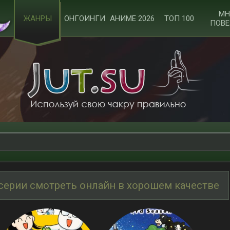
МН
ЖАНРЫ
ОНГОИНГИ
АНИМЕ 2026
ТОП 100
ПОВЕ
серии смотреть онлайн в хорошем качестве