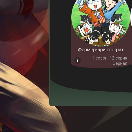
Фермер-аристократ
1 cезон, 12 серия
Сериал