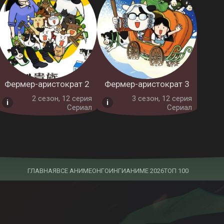
Фермер-аристократ 2
Фермер-аристократ 3
2 cезон, 12 серия
3 cезон, 12 серия
Сериал
Сериал
ГЛАВНАЯ
ВСЕ АНИМЕ
ОНГОИНГИ
АНИМЕ 2026
ТОП 100