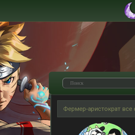
Фермер-аристократ все 