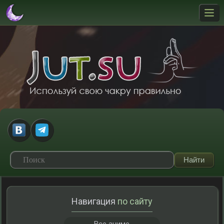
Навигация
по сайту